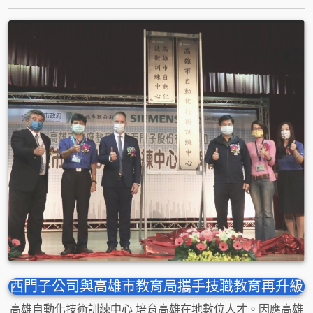
西門子公司與高雄市教育局攜手技職教育再升級
高雄自動化技術訓練中心 培育高雄在地數位人才。因應高雄