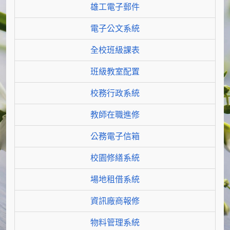
雄工電子郵件
電子公文系統
全校班級課表
班級教室配置
校務行政系統
教師在職進修
公務電子信箱
校園修繕系統
場地租借系統
資訊廠商報修
物料管理系統