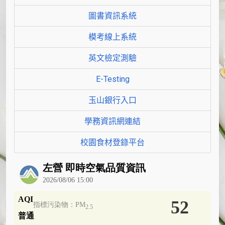
圖書資訊系統
模考線上系統
英文檢定測驗
E-Testing
玉山銀行入口
學務資訊網連結
校園食材登錄平台