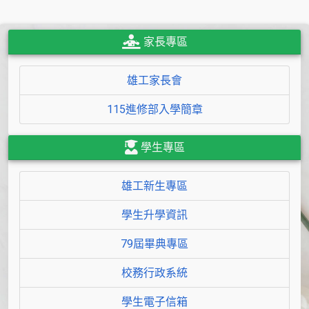
家長專區
雄工家長會
115進修部入學簡章
學生專區
雄工新生專區
學生升學資訊
79屆畢典專區
校務行政系統
學生電子信箱