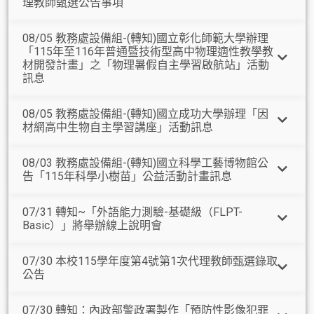
理教師甄選公告事項
08/05 教務處設備組-(轉知)國立彰化師範大學辦理
「115年至116年普通暨技術型高中物理適性教學教
材開發計畫」之「物理暑假自主學習啟航站」活動
訊息
08/05 教務處設備組-(轉知)國立成功大學辦理「因
材網高中生物自主學習講座」活動訊息
08/03 教務處設備組-(轉知)國立科學工藝博物館公
告「115年科學小樹苗」公益活動計畫訊息
07/31 轉知~「外語能力測驗-基礎級（FLPT-
Basic）」將舉辦線上說明會
07/30 本校115學年度第4號第1次代理教師甄選錄取
公告
07/30 轉知：內政部警政署製作「預防性影像犯罪