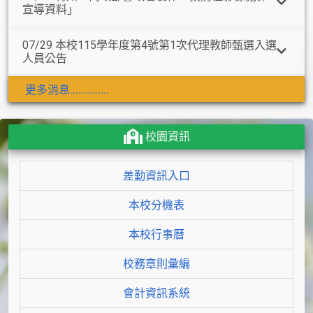
宣導資料」
07/29 本校115學年度第4號第1次代理教師甄選入選
人員公告
更多消息..............
校園資訊
差勤資訊入口
本校分機表
本校行事曆
校務章則彙編
會計資訊系統