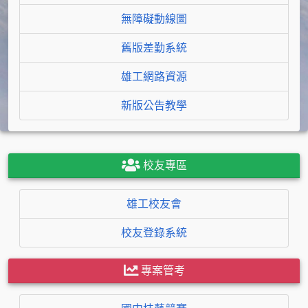
無障礙動線圖
舊版差勤系統
雄工網路資源
新版公告教學
校友專區
雄工校友會
校友登錄系統
專案管考