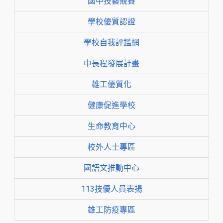
國中技藝競賽
學校優質認證
學校自我評鑑網
中長程發展計畫
雄工優質化
健康促進學校
生命教育中心
校外人士專區
國語文推動中心
113技優人員表揚
雄工防疫專區