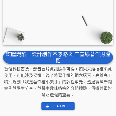
媒體識讀｜設計創作不忽略 雄工宣導著作財產
權
數位科技普及，影音圖片資訊隨手可得，如果未經授權隨意
使用，可能涉及侵權。為了將著作權的觀念落實，高雄高工
特別規劃「我是著作權小天才」的課程單元，透過實際新聞
案例與學生分享，並藉由趣味搶答的分組體驗，傳遞尊重智
慧財產權的重要。
READ MORE