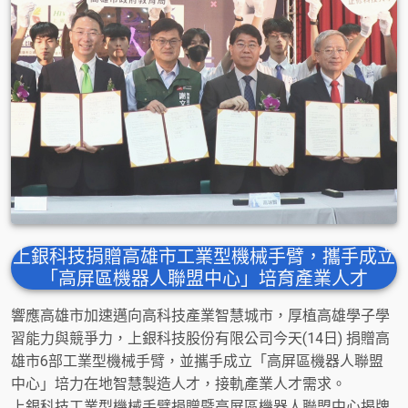
上銀科技捐贈高雄市工業型機械手臂，攜手成立
「高屏區機器人聯盟中心」培育產業人才
響應高雄市加速邁向高科技產業智慧城市，厚植高雄學子學
習能力與競爭力，上銀科技股份有限公司今天(14日) 捐贈高
雄市6部工業型機械手臂，並攜手成立「高屏區機器人聯盟
中心」培力在地智慧製造人才，接軌產業人才需求。
上銀科技工業型機械手臂捐贈暨高屏區機器人聯盟中心揭牌